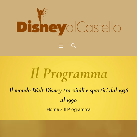
Il Programma
Il mondo Walt Disney tra vinili e spartiti dal 1936
al 1990
Home
/
Il Programma