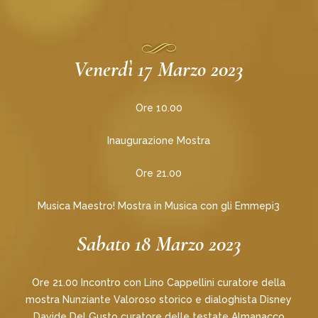
Venerdì 17 Marzo 2023
Ore 10.00
Inaugurazione Mostra
Ore 21.00
Musica Maestro! Mostra in Musica con gli Emmepi3
Sabato 18 Marzo 2023
Ore 21.00 Incontro con Lino Cappellini curatore della
mostra Nunziante Valoroso storico e dialoghista Disney
Davide Del Gusto curatore delle testate Almanacco