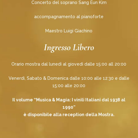
Concerto del soprano Sang Eun Kim
accompagnamento al pianoforte
Maestro Luigi Giachino
Ingresso Libero
Orario mostra dal lunedì al giovedì dalle 15:00 all 20:00
Venerdì, Sabato & Domenica dalle 10:00 alle 12:30 e dalle
15:00 alle 20:00
Il volume “Musica & Magia: I vinili Italiani dal 1938 al
1990”
è disponibile alla reception della Mostra.