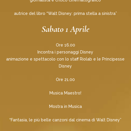
giornalista e critico cinematografico
autrice del libro “Walt Disney: prima stella a sinistra”
Sabato 1 Aprile
Ore 16.00
Incontra i personaggi Disney
animazione e spettacolo con lo staff Riolab e le Principesse
Disney
Ore 21.00
Musica Maestro!
Mostra in Musica
“Fantasia, le più belle canzoni dal cinema di Walt Disney”