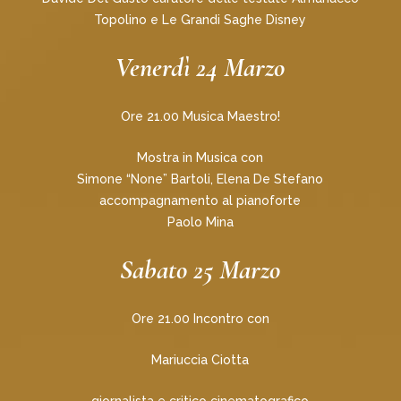
Topolino e Le Grandi Saghe Disney
Venerdì 24 Marzo
Ore 21.00 Musica Maestro!
Mostra in Musica con
Simone “None” Bartoli, Elena De Stefano
accompagnamento al pianoforte
Paolo Mina
Sabato 25 Marzo
Ore 21.00 Incontro con
Mariuccia Ciotta